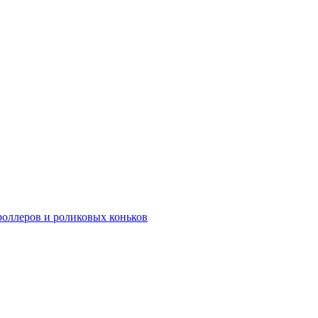
роллеров и роликовых коньков