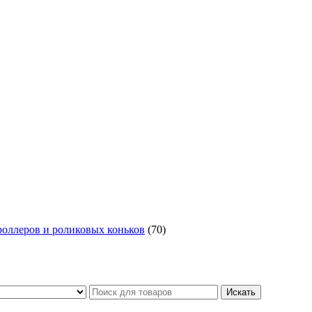
роллеров и роликовых коньков
(70)
Искать