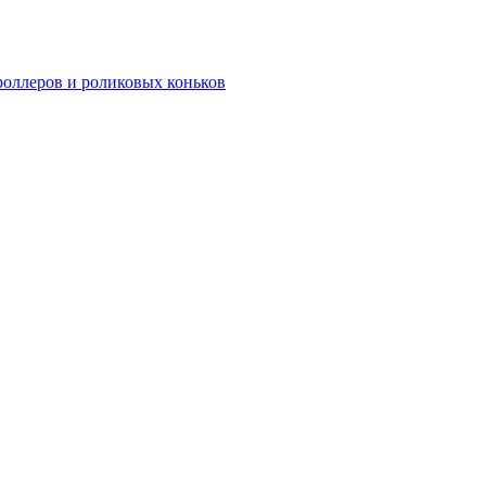
роллеров и роликовых коньков