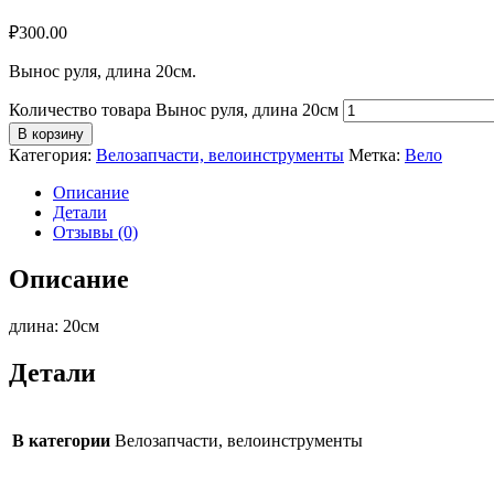
₽
300.00
Вынос руля, длина 20см.
Количество товара Вынос руля, длина 20см
В корзину
Категория:
Велозапчасти, велоинструменты
Метка:
Вело
Описание
Детали
Отзывы (0)
Описание
длина: 20см
Детали
В категории
Велозапчасти, велоинструменты