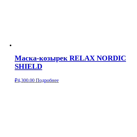
Маска-козырек RELAX NORDIC
SHIELD
₽
4,300.00
Подробнее