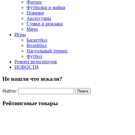
Фитнес
Футболки и майки
Повязки
Аксессуары
Сумки и рюкзаки
Мячи
Игры
Баскетбол
Волейбол
Настольный теннис
Футбол
Ремонт велосипедов
НОВОСТИ
Не нашли что искали?
Найти:
Рейтинговые товары