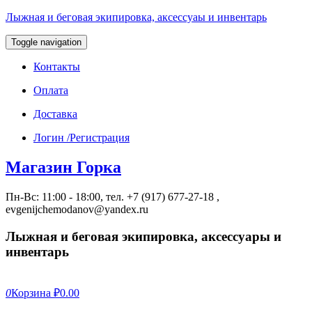
Лыжная и беговая экипировка, аксессуаы и инвентарь
Toggle navigation
Контакты
Оплата
Доставка
Логин /Регистрация
Магазин Горка
Пн-Вс: 11:00 - 18:00, тел. +7 (917) 677-27-18 ,
evgenijchemodanov@yandex.ru
Лыжная и беговая экипировка, аксессуары и
инвентарь
0
Корзина
₽0.00