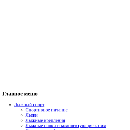
Главное меню
Лыжный спорт
Спортивное питание
Лыжи
Лыжные крепления
Лыжные палки и комплектующие к ним