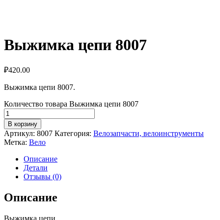
Выжимка цепи 8007
₽
420.00
Выжимка цепи 8007.
Количество товара Выжимка цепи 8007
В корзину
Артикул:
8007
Категория:
Велозапчасти, велоинструменты
Метка:
Вело
Описание
Детали
Отзывы (0)
Описание
Выжимка цепи.