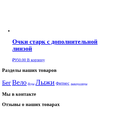
Очки старк с дополнительной
линзой
₽
950.00
В корзину
Разделы наших товаров
Лыжи
Вело
Бег
Фитнес
Игры
лыжероллеры
Мы в контакте
Отзывы о наших товарах