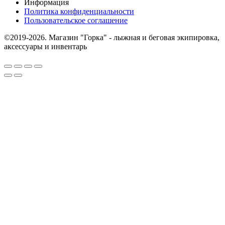
Информация
Политика конфиденциальности
Пользовательское соглашение
©2019-2026. Магазин "Горка" - лыжная и беговая экипировка,
аксессуары и инвентарь