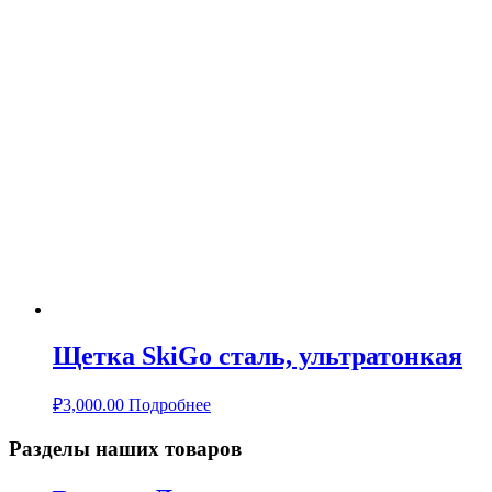
Щетка SkiGo сталь, ультратонкая
₽
3,000.00
Подробнее
Разделы наших товаров