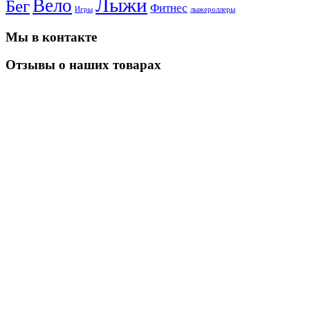
Лыжи
Вело
Бег
Фитнес
Игры
лыжероллеры
Мы в контакте
Отзывы о наших товарах