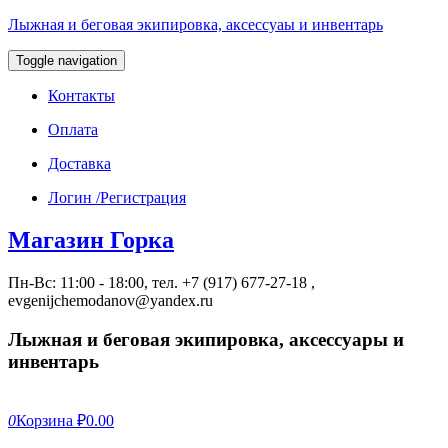
Лыжная и беговая экипировка, аксессуаы и инвентарь
Toggle navigation
Контакты
Оплата
Доставка
Логин /Регистрация
Магазин Горка
Пн-Вс: 11:00 - 18:00, тел. +7 (917) 677-27-18 ,
evgenijchemodanov@yandex.ru
Лыжная и беговая экипировка, аксессуары и
инвентарь
0
Корзина
₽0.00