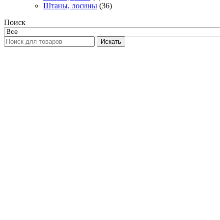
Штаны, лосины
(36)
Поиск
Искать