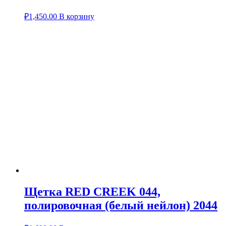
₽
1,450.00
В корзину
Щетка RED CREEK 044,
полировочная (белый нейлон) 2044