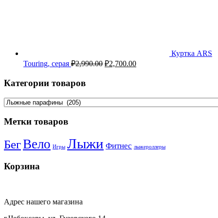
Куртка ARS
Touring, серая
₽
2,990.00
₽
2,700.00
Категории товаров
Метки товаров
Лыжи
Вело
Бег
Фитнес
Игры
лыжероллеры
Корзина
Адрес нашего магазина