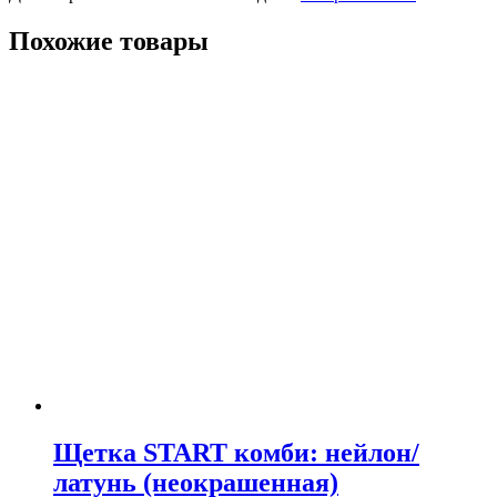
Похожие товары
Щетка START комби: нейлон/
латунь (неокрашенная)