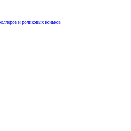
роллеров и роликовых коньков