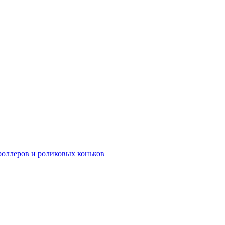
роллеров и роликовых коньков