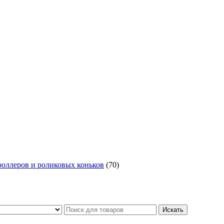
роллеров и роликовых коньков
(70)
Искать